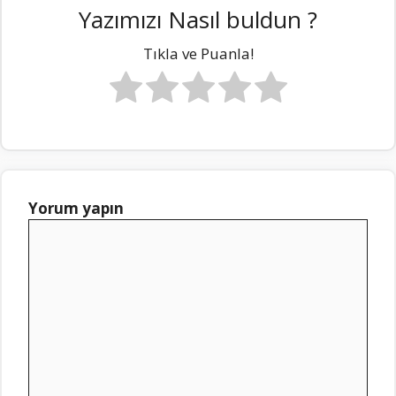
Yazımızı Nasıl buldun ?
Tıkla ve Puanla!
Yorum yapın
Yorum