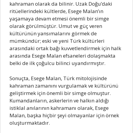
kahraman olarak da bilinir. Uzak Doğu’daki
ritüellerindeki kültlerde, Esege Malan’ın
yaşamaya devam etmesi önemli bir simge
olarak görülmüştür. Umut ve güç veren
kültürünün yansımalarını görmek de
mümkündür; eski ve yeni Türk kültürleri
arasındaki ortak bağı kuvvetlendirmek için halk
arasında Esege Malan efsaneleri dolaşmakta
belki de ilk çoğulcu bilinci uyandırmıştır.
Sonuçta, Esege Malan, Türk mitolojisinde
kahraman zamanını vurgulamak ve kültürünü
geliştirmek için önemli bir simge olmuştur.
Kumandanların, askerlerin ve halkın aldığı
istiklal anılarının kahramanı olarak, Esege
Malan, başka hiçbir şeyi olmayanlar için örnek
oluşturmaktadır.