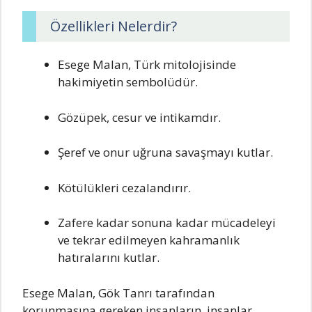
Özellikleri Nelerdir?
Esege Malan, Türk mitolojisinde
hakimiyetin sembolüdür.
Gözüpek, cesur ve intikamdır.
Şeref ve onur uğruna savaşmayı kutlar.
Kötülükleri cezalandırır.
Zafere kadar sonuna kadar mücadeleyi
ve tekrar edilmeyen kahramanlık
hatıralarını kutlar.
Esege Malan, Gök Tanrı tarafından
korunmasına gereken insanların, insanlar