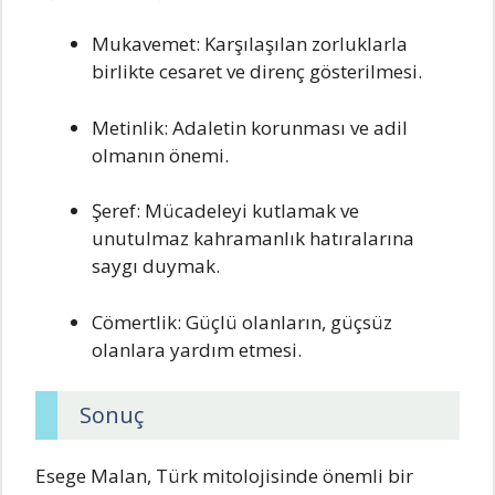
Mukavemet: Karşılaşılan zorluklarla
birlikte cesaret ve direnç gösterilmesi.
Metinlik: Adaletin korunması ve adil
olmanın önemi.
Şeref: Mücadeleyi kutlamak ve
unutulmaz kahramanlık hatıralarına
saygı duymak.
Cömertlik: Güçlü olanların, güçsüz
olanlara yardım etmesi.
Sonuç
Esege Malan, Türk mitolojisinde önemli bir